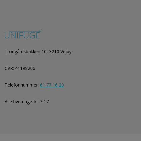
Trongårdsbakken 10, 3210 Vejby
CVR: 41198206
Telefonnummer:
61 77 16 20
Alle hverdage: kl. 7-17