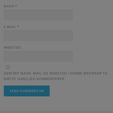
NAVN
*
E-MAIL
*
WEBSTED
GEM MIT NAVN, MAIL OG WEBSTED I DENNE BROWSER TIL
NÆSTE GANG JEG KOMMENTERER.