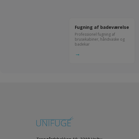
Fugning af badeværelse
Professionel fugning af
brusekabiner, håndvaske og
badekar
→