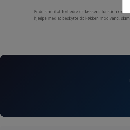
Er du klar til at forbedre dit køkkens funktion og
hjælpe med at beskytte dit køkken mod vand, skimmel