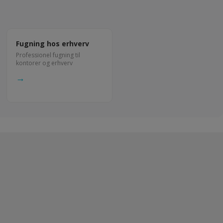
Fugning hos erhverv
Professionel fugning til
kontorer og erhverv
→