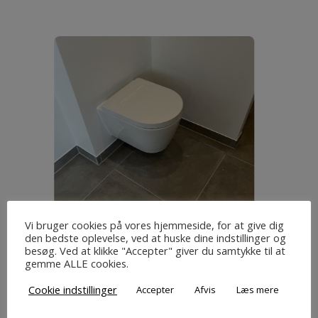
Vi bruger cookies på vores hjemmeside, for at give dig
den bedste oplevelse, ved at huske dine indstillinger og
besøg. Ved at klikke "Accepter" giver du samtykke til at
gemme ALLE cookies.
Cookie indstillinger
Accepter
Afvis
Læs mere